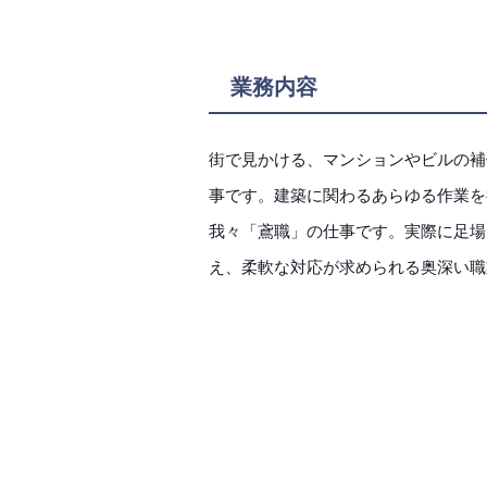
業務内容
街で見かける、マンションやビルの補
事です。建築に関わるあらゆる作業を
我々「鳶職」の仕事です。実際に足場
え、柔軟な対応が求められる奥深い職