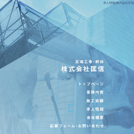
求人情報|株式会社匡信