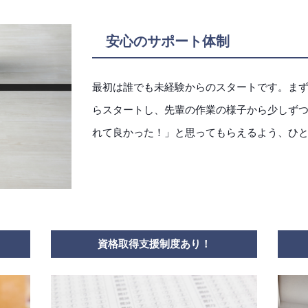
安心のサポート体制
最初は誰でも未経験からのスタートです。ま
らスタートし、先輩の作業の様子から少しず
れて良かった！」と思ってもらえるよう、ひ
資格取得支援制度あり！