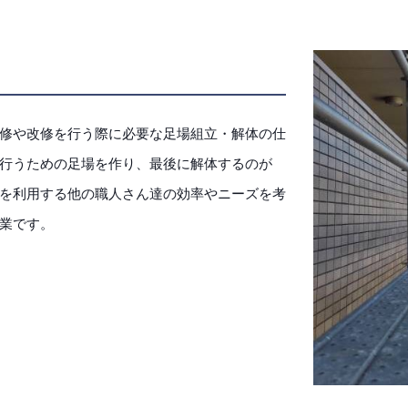
修や改修を行う際に必要な足場組立・解体の仕
行うための足場を作り、最後に解体するのが
を利用する他の職人さん達の効率やニーズを考
業です。