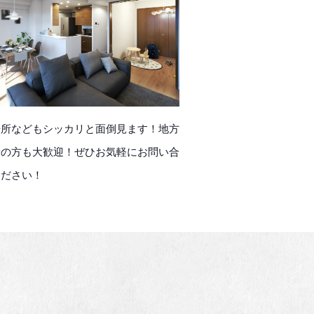
場所などもシッカリと面倒見ます！地方
者の方も大歓迎！ぜひお気軽にお問い合
ください！