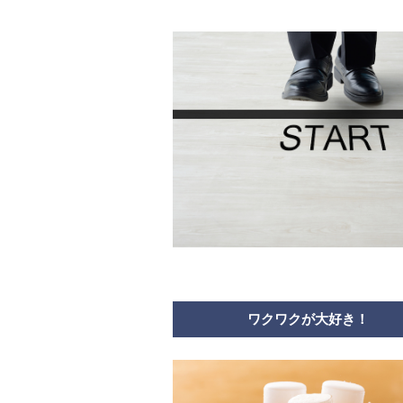
ワクワクが大好き！