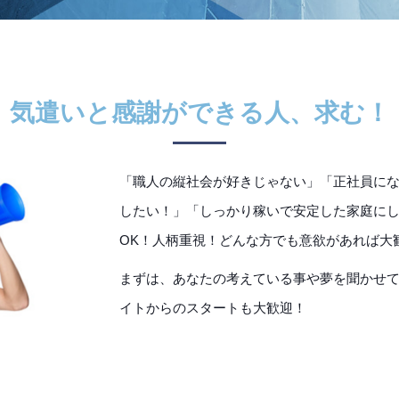
気遣いと感謝ができる人、求む！
「職人の縦社会が好きじゃない」「正社員に
したい！」「しっかり稼いで安定した家庭に
OK！人柄重視！どんな方でも意欲があれば大
まずは、あなたの考えている事や夢を聞かせ
イトからのスタートも大歓迎！