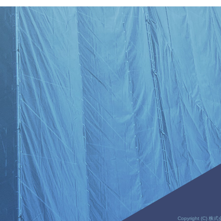
Copyright (C) 株式