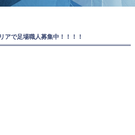
県エリアで足場職人募集中！！！！