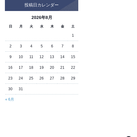
投稿日カレンダー
2026年8月
日
月
火
水
木
金
土
1
2
3
4
5
6
7
8
9
10
11
12
13
14
15
16
17
18
19
20
21
22
23
24
25
26
27
28
29
30
31
« 6月