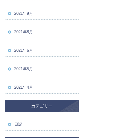
2021年9月
2021年8月
2021年6月
2021年5月
2021年4月
カテゴリー
日記