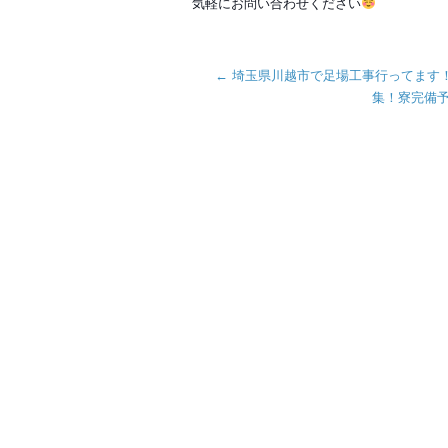
気軽にお問い合わせください
←
埼玉県川越市で足場工事行ってます
集！寮完備予定