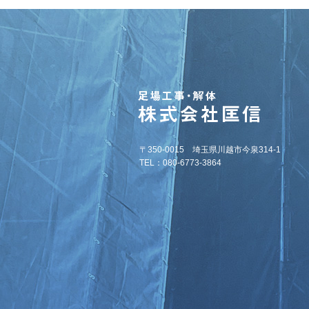
〒350-0015 埼玉県川越市今泉314-1
TEL：080-6773-3864